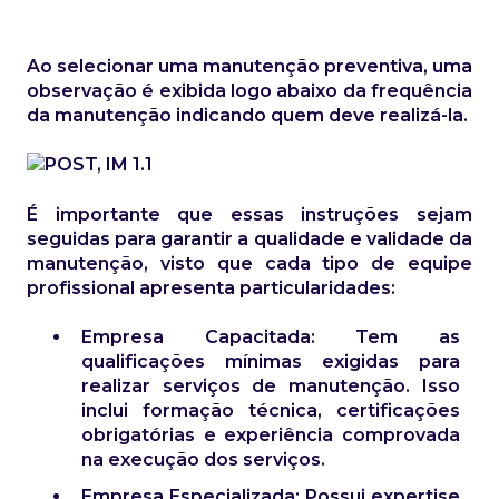
Ao selecionar uma manutenção preventiva, uma
observação é exibida logo abaixo da frequência
da manutenção indicando quem deve realizá-la.
É importante que essas instruções sejam
seguidas para garantir a qualidade e validade da
manutenção, visto que cada tipo de equipe
profissional apresenta particularidades:
Empresa Capacitada: Tem as
qualificações mínimas exigidas para
realizar serviços de manutenção. Isso
inclui formação técnica, certificações
obrigatórias e experiência comprovada
na execução dos serviços.
Empresa Especializada: Possui expertise