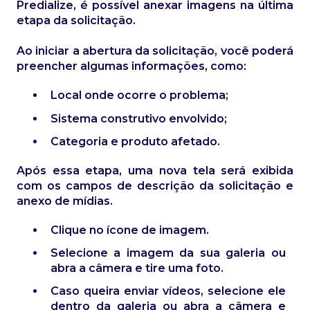
Predialize, é possível anexar imagens na última
etapa da solicitação.
Ao iniciar a abertura da solicitação, você poderá
preencher algumas informações, como:
Local onde ocorre o problema;
Sistema construtivo envolvido;
Categoria e produto afetado.
Após essa etapa, uma nova tela será exibida
com os campos de descrição da solicitação e
anexo de mídias.
Clique no ícone de imagem.
Selecione a imagem da sua galeria ou
abra a câmera e tire uma foto.
Caso queira enviar vídeos, selecione ele
dentro da galeria ou abra a câmera e